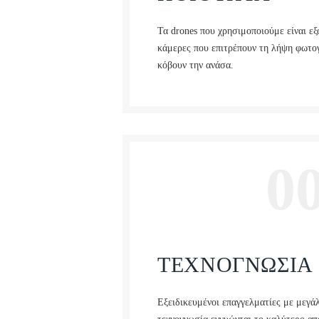
Τα drones που χρησιμοποιούμε είναι εξ
κάμερες που επιτρέπουν τη λήψη φωτογ
κόβουν την ανάσα.
0
ΤΕΧΝΟΓΝΩΣΙΑ
Εξειδικευμένοι επαγγελματίες με μεγά