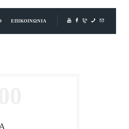
O
ΕΠΙΚΟΙΝΩΝΙΑ
00
ΙΑ