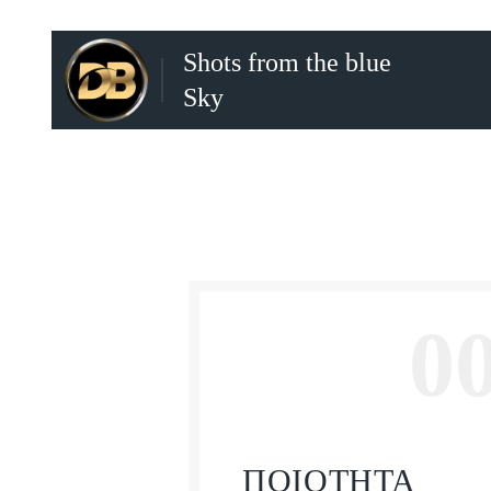
Shots from the blue
Sky
0
ΠΟΙΟΤΗΤΑ