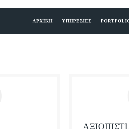
ΑΡΧΙΚΗ
ΑΡΧΙΚΗ
ΥΠΗΡΕΣΙΕΣ
PORTFOLI
ΥΠΗΡΕΣΙΕΣ
PORTFOLIO
ΕΠΙΚΟΙΝΩΝΙΑ
0
ΑΞΙΟΠΙΣΤ